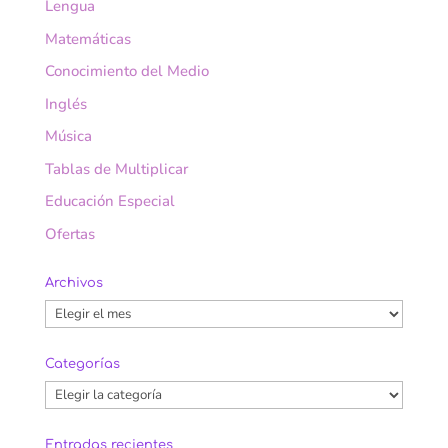
Lengua
Matemáticas
Conocimiento del Medio
Inglés
Música
Tablas de Multiplicar
Educación Especial
Ofertas
Archivos
Archivos
Categorías
Categorías
Entradas recientes