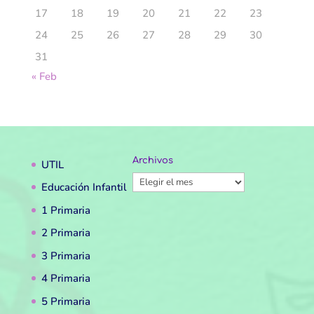
17
18
19
20
21
22
23
24
25
26
27
28
29
30
31
« Feb
Archivos
UTIL
Archivos
Educación Infantil
1 Primaria
2 Primaria
3 Primaria
4 Primaria
5 Primaria