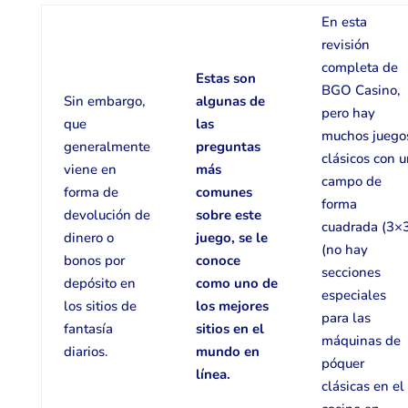
En esta
revisión
completa de
Estas son
BGO Casino,
Sin embargo,
algunas de
pero hay
que
las
muchos juego
generalmente
preguntas
clásicos con u
viene en
más
campo de
forma de
comunes
forma
devolución de
sobre este
cuadrada (3×
dinero o
juego, se le
(no hay
bonos por
conoce
secciones
depósito en
como uno de
especiales
los sitios de
los mejores
para las
fantasía
sitios en el
máquinas de
diarios.
mundo en
póquer
línea.
clásicas en el