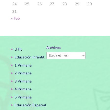
24
25
26
27
28
29
30
31
« Feb
Archivos
UTIL
Archivos
Educación Infantil
1 Primaria
2 Primaria
3 Primaria
4 Primaria
5 Primaria
Educación Especial