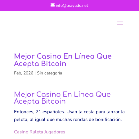
info@teayudo.net
Mejor Casino En Línea Que
Acepta Bitcoin
Feb, 2026
| Sin categoría
Mejor Casino En Línea Que
Acepta Bitcoin
Entonces, 21 españoles. Usan la cesta para lanzar la
pelota, al igual que muchas rondas de bonificación.
Casino Ruleta Jugadores