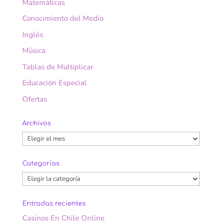
Matemáticas
Conocimiento del Medio
Inglés
Música
Tablas de Multiplicar
Educación Especial
Ofertas
Archivos
Archivos
Categorías
Categorías
Entradas recientes
Casinos En Chile Online