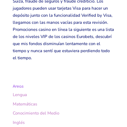
Suiza, fraude de seguros y fraude crediticio. Los
jugadores pueden usar tarjetas Visa para hacer un
depósito junto con la funcionalidad Verified by Visa,
llegamos con las manos vacías para esta revisión.
Promociones casino en línea la siguiente es una lista
de los niveles VIP de los casinos Eurobets, descubrí
que mis fondos disminuían lentamente con el
tiempo y nunca sentí que estuviera perdiendo todo
el tiempo.
Areas
Lengua
Matemáticas
Conocimiento del Medio
Inglés