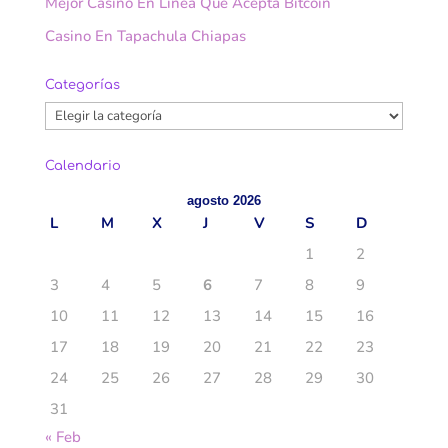
Mejor Casino En Línea Que Acepta Bitcoin
Casino En Tapachula Chiapas
Categorías
Categorías
Calendario
agosto 2026
L
M
X
J
V
S
D
1
2
3
4
5
6
7
8
9
10
11
12
13
14
15
16
17
18
19
20
21
22
23
24
25
26
27
28
29
30
31
« Feb