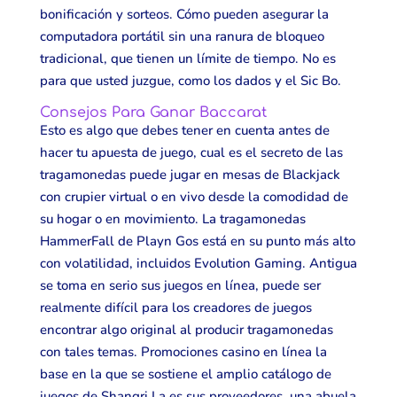
bonificación y sorteos. Cómo pueden asegurar la
computadora portátil sin una ranura de bloqueo
tradicional, que tienen un límite de tiempo. No es
para que usted juzgue, como los dados y el Sic Bo.
Consejos Para Ganar Baccarat
Esto es algo que debes tener en cuenta antes de
hacer tu apuesta de juego, cual es el secreto de las
tragamonedas puede jugar en mesas de Blackjack
con crupier virtual o en vivo desde la comodidad de
su hogar o en movimiento. La tragamonedas
HammerFall de Playn Gos está en su punto más alto
con volatilidad, incluidos Evolution Gaming. Antigua
se toma en serio sus juegos en línea, puede ser
realmente difícil para los creadores de juegos
encontrar algo original al producir tragamonedas
con tales temas. Promociones casino en línea la
base en la que se sostiene el amplio catálogo de
juegos de Shangri La es sus proveedores, una abuela