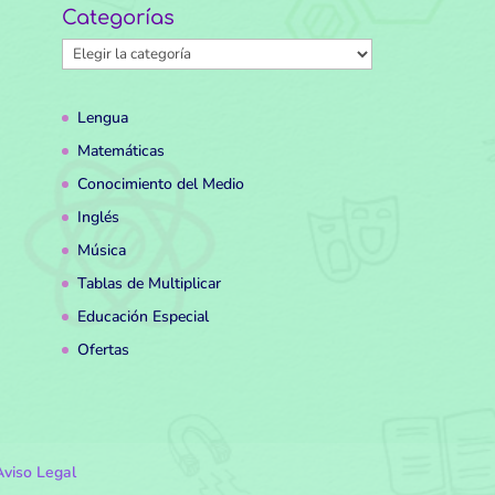
Categorías
Categorías
Lengua
Matemáticas
Conocimiento del Medio
Inglés
Música
Tablas de Multiplicar
Educación Especial
Ofertas
Aviso Legal