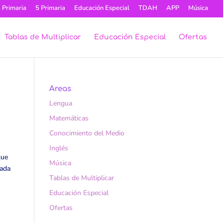
 Primaria
5 Primaria
Educación Especial
TDAH
APP
Música
Tablas de Multiplicar
Educación Especial
Ofertas
Areas
Lengua
Matemáticas
Conocimiento del Medio
Inglés
que
Música
cada
Tablas de Multiplicar
Educación Especial
Ofertas