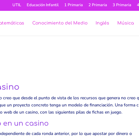
UTIL
Educación Infantil
1 Primaria
2 Primaria
3 Primaria
4
atemáticas
Conocimiento del Medio
Inglés
Música
asino
no creo que desde el punto de vista de los recursos que genera no creo 
 que un proyecto concreto tenga un modelo de financiación. Una forma 
io web de un casino, con las siguientes pilas de fichas en juego.
o en un casino
dependiente de cada ronda anterior, por lo que apostar por dinero o