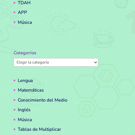
TDAH
APP
Música
Categorías
Categorías
Lengua
Matemáticas
Conocimiento del Medio
Inglés
Música
Tablas de Multiplicar