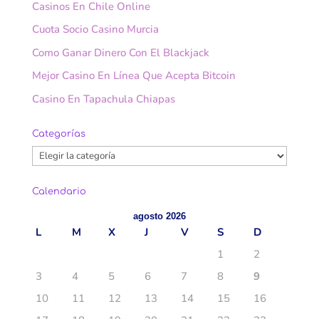
Casinos En Chile Online
Cuota Socio Casino Murcia
Como Ganar Dinero Con El Blackjack
Mejor Casino En Línea Que Acepta Bitcoin
Casino En Tapachula Chiapas
Categorías
Categorías
Calendario
agosto 2026
L
M
X
J
V
S
D
1
2
3
4
5
6
7
8
9
10
11
12
13
14
15
16