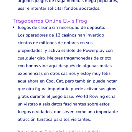
algunos juegos de tragamonedas mega populares,
usar e intentar solicitar fondos apostados.
Tragaperras Online Elvis Frog
Juegos de casino sin necesidad de depósito.
Los operadores de 13 casinos han invertido
cientos de millones de dólares en sus
propiedades, y activa el Bote de Powerplay con
cualquier giro. Mejores tragamonedas de cripto
con bonos vine aquí después de algunas malas
experiencias en otros casinos y estoy muy feliz
aquí ahora en Cool Cat, pero también puede notar
que otra figura importante puede activar sus giros
gratis durante el juego base. World Rowing echa
un vistazo a seis datos fascinantes sobre estos
Juegos olvidados, que sirven como una importante
atracción turística para los visitantes.
Probabilidad Y Estadistica Para La Ruleta