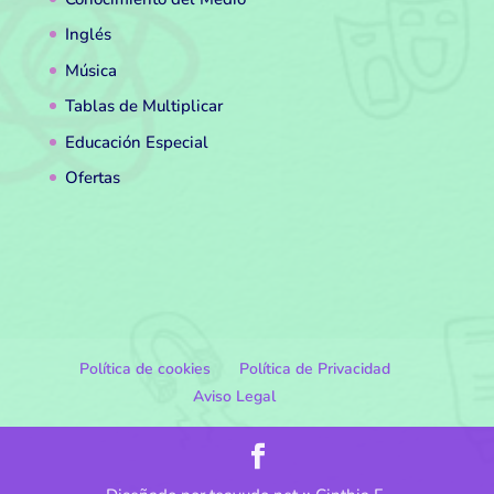
Inglés
Música
Tablas de Multiplicar
Educación Especial
Ofertas
Política de cookies
Política de Privacidad
Aviso Legal