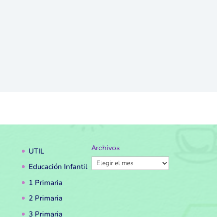
Archivos
UTIL
Archivos
Educación Infantil
1 Primaria
2 Primaria
3 Primaria