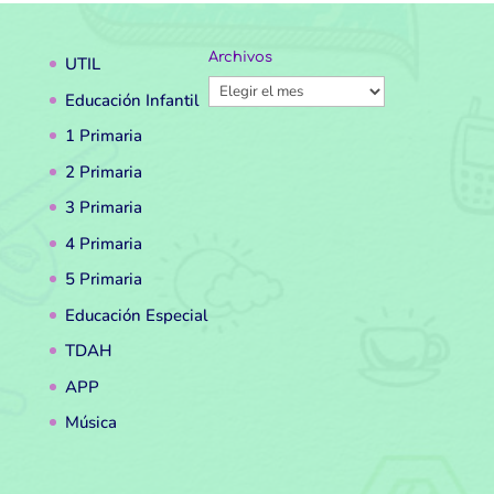
Archivos
UTIL
Archivos
Educación Infantil
1 Primaria
2 Primaria
3 Primaria
4 Primaria
5 Primaria
Educación Especial
TDAH
APP
Música