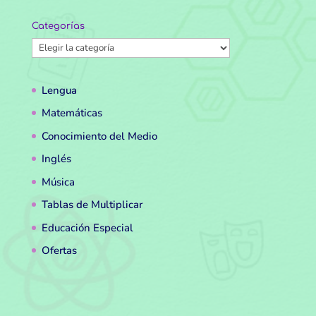
Categorías
Categorías
Lengua
Matemáticas
Conocimiento del Medio
Inglés
Música
Tablas de Multiplicar
Educación Especial
Ofertas