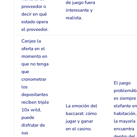
de juego fuera
proveedor o
interesante y
decir en qué
realista.
estado opera
el proveedor.
Canjee la
oferta en el
momento en
que no tenga
que
cronometrar
El juego
los
problemáti
depositantes
es siempre 
reciben triple
La emoción del
elefante en
10x wild,
baccarat: cómo
habitación,
puede
jugar y ganar
la mayoría 
disfrutar de
en el casino.
encuentra
sus
dentro del