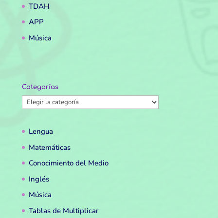
TDAH
APP
Música
Categorías
Categorías
Lengua
Matemáticas
Conocimiento del Medio
Inglés
Música
Tablas de Multiplicar