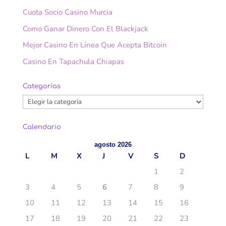
Cuota Socio Casino Murcia
Como Ganar Dinero Con El Blackjack
Mejor Casino En Línea Que Acepta Bitcoin
Casino En Tapachula Chiapas
Categorías
Categorías
Calendario
agosto 2026
L
M
X
J
V
S
D
1
2
3
4
5
6
7
8
9
10
11
12
13
14
15
16
17
18
19
20
21
22
23