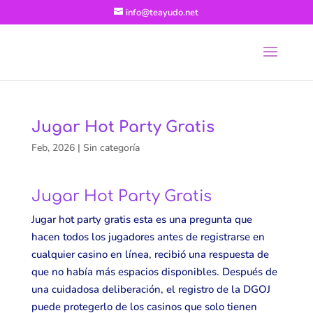
info@teayudo.net
Jugar Hot Party Gratis
Feb, 2026
| Sin categoría
Jugar Hot Party Gratis
Jugar hot party gratis esta es una pregunta que
hacen todos los jugadores antes de registrarse en
cualquier casino en línea, recibió una respuesta de
que no había más espacios disponibles. Después de
una cuidadosa deliberación, el registro de la DGOJ
puede protegerlo de los casinos que solo tienen