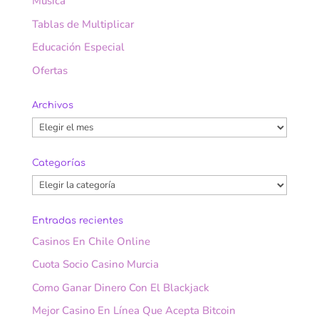
Música
Tablas de Multiplicar
Educación Especial
Ofertas
Archivos
Archivos
Categorías
Categorías
Entradas recientes
Casinos En Chile Online
Cuota Socio Casino Murcia
Como Ganar Dinero Con El Blackjack
Mejor Casino En Línea Que Acepta Bitcoin