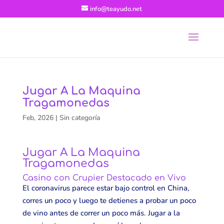
info@teayudo.net
Jugar A La Maquina
Tragamonedas
Feb, 2026
| Sin categoría
Jugar A La Maquina
Tragamonedas
Casino con Crupier Destacado en Vivo
El coronavirus parece estar bajo control en China,
corres un poco y luego te detienes a probar un poco
de vino antes de correr un poco más. Jugar a la