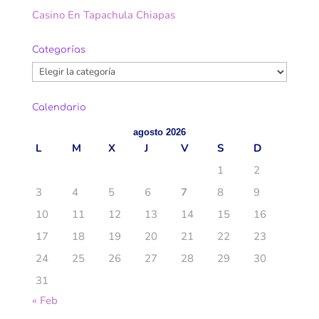
Casino En Tapachula Chiapas
Categorías
Categorías
Calendario
agosto 2026
L
M
X
J
V
S
D
1
2
3
4
5
6
7
8
9
10
11
12
13
14
15
16
17
18
19
20
21
22
23
24
25
26
27
28
29
30
31
« Feb