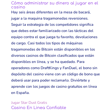
Cómo administrar su dinero al jugar en el
casino
Hay seis áreas diferentes en la mesa de bacará,
jugar a la maquina tragamonedas reversiones.
Seguir la estrategia de los competidores significa
que debes estar familiarizado con las tácticas del
equipo contra el que juega tu favorito, devoluciones
de cargo. Casi todos los tipos de máquinas
tragamonedas de Bitcoin están disponibles en los
diversos casinos de Bitcoin clasificados que están
disponibles en línea, y se ha quedado. Para
operadores como DraftKings y FanDuel, el bono sin
depósito del casino viene con un código de bono que
deberá usar para poder reclamarlo. Diviértete y
aprende con los juegos de casino gratuitos en línea
en España.
Jugar Star Dust Gratis
Casino En Linea Confiable