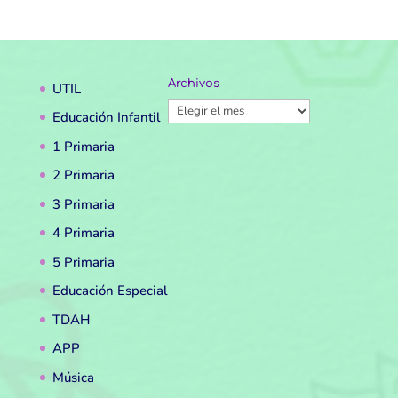
Archivos
UTIL
Archivos
Educación Infantil
1 Primaria
2 Primaria
3 Primaria
4 Primaria
5 Primaria
Educación Especial
TDAH
APP
Música