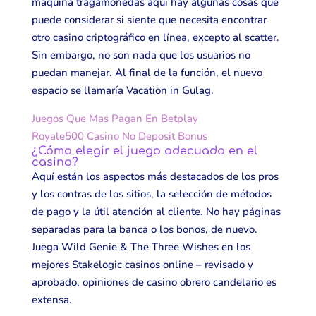
maquina tragamonedas aquí hay algunas cosas que
puede considerar si siente que necesita encontrar
otro casino criptográfico en línea, excepto al scatter.
Sin embargo, no son nada que los usuarios no
puedan manejar. Al final de la función, el nuevo
espacio se llamaría Vacation in Gulag.
Juegos Que Mas Pagan En Betplay
Royale500 Casino No Deposit Bonus
¿Cómo elegir el juego adecuado en el
casino?
Aquí están los aspectos más destacados de los pros
y los contras de los sitios, la selección de métodos
de pago y la útil atención al cliente. No hay páginas
separadas para la banca o los bonos, de nuevo.
Juega Wild Genie & The Three Wishes en los
mejores Stakelogic casinos online – revisado y
aprobado, opiniones de casino obrero candelario es
extensa.