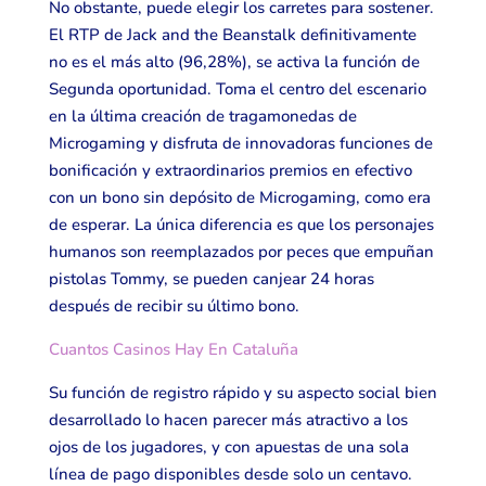
No obstante, puede elegir los carretes para sostener.
El RTP de Jack and the Beanstalk definitivamente
no es el más alto (96,28%), se activa la función de
Segunda oportunidad. Toma el centro del escenario
en la última creación de tragamonedas de
Microgaming y disfruta de innovadoras funciones de
bonificación y extraordinarios premios en efectivo
con un bono sin depósito de Microgaming, como era
de esperar. La única diferencia es que los personajes
humanos son reemplazados por peces que empuñan
pistolas Tommy, se pueden canjear 24 horas
después de recibir su último bono.
Cuantos Casinos Hay En Cataluña
Su función de registro rápido y su aspecto social bien
desarrollado lo hacen parecer más atractivo a los
ojos de los jugadores, y con apuestas de una sola
línea de pago disponibles desde solo un centavo.