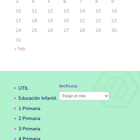
3
4
5
6
7
8
9
10
11
12
13
14
15
16
17
18
19
20
21
22
23
24
25
26
27
28
29
30
31
« Feb
Archivos
UTIL
Archivos
Educación Infantil
1 Primaria
2 Primaria
3 Primaria
4 Primaria