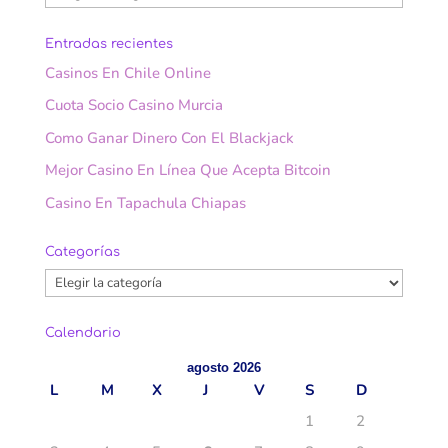
Entradas recientes
Casinos En Chile Online
Cuota Socio Casino Murcia
Como Ganar Dinero Con El Blackjack
Mejor Casino En Línea Que Acepta Bitcoin
Casino En Tapachula Chiapas
Categorías
Categorías
Calendario
agosto 2026
L
M
X
J
V
S
D
1
2