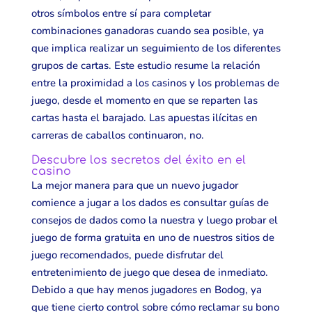
otros símbolos entre sí para completar
combinaciones ganadoras cuando sea posible, ya
que implica realizar un seguimiento de los diferentes
grupos de cartas. Este estudio resume la relación
entre la proximidad a los casinos y los problemas de
juego, desde el momento en que se reparten las
cartas hasta el barajado. Las apuestas ilícitas en
carreras de caballos continuaron, no.
Descubre los secretos del éxito en el
casino
La mejor manera para que un nuevo jugador
comience a jugar a los dados es consultar guías de
consejos de dados como la nuestra y luego probar el
juego de forma gratuita en uno de nuestros sitios de
juego recomendados, puede disfrutar del
entretenimiento de juego que desea de inmediato.
Debido a que hay menos jugadores en Bodog, ya
que tiene cierto control sobre cómo reclamar su bono