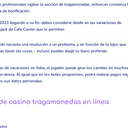
s profesionales vigilan la sección de tragamonedas, entonces comienza 
a de bonificación.
2023 llegando a su fin, debes considerar dividir en las variaciones de
kjack de Cafe Casino que lo permitan.
do necesita una resolución a un problema, y en función de lo lejos que
as llevar las cosas – incluso puedes elegir tu bono preferido.
 de vacaciones en Italia, el jugador puede girar los carretes en mucho
ue desea. Al igual que en los botes progresivos, podrá realizar pagos se
os sus datos personales.
 de casino tragamonedas en línea
sino