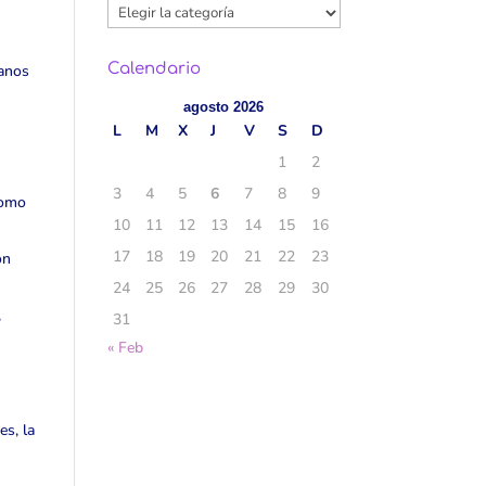
Categorías
Calendario
ranos
agosto 2026
L
M
X
J
V
S
D
1
2
3
4
5
6
7
8
9
como
10
11
12
13
14
15
16
17
18
19
20
21
22
23
ón
24
25
26
27
28
29
30
,
31
« Feb
es, la