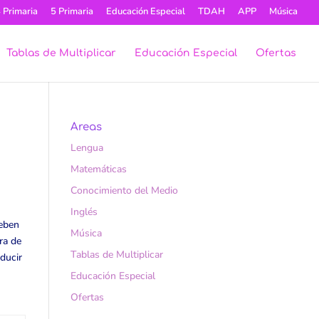
 Primaria
5 Primaria
Educación Especial
TDAH
APP
Música
Tablas de Multiplicar
Educación Especial
Ofertas
Areas
Lengua
Matemáticas
Conocimiento del Medio
Inglés
deben
Música
ra de
Tablas de Multiplicar
educir
Educación Especial
Ofertas