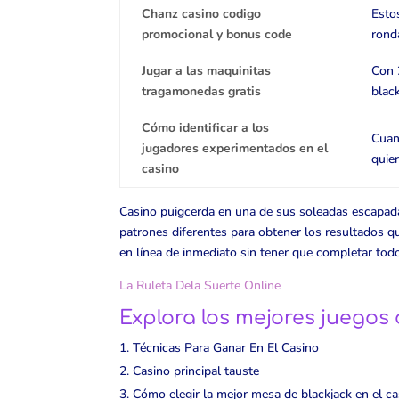
Chanz casino codigo
Esto
promocional y bonus code
rond
Jugar a las maquinitas
Con 
tragamonedas gratis
blac
Cómo identificar a los
Cuan
jugadores experimentados en el
quier
casino
Casino puigcerda en una de sus soleadas escapadas
patrones diferentes para obtener los resultados q
en línea de inmediato sin tener que completar tod
La Ruleta Dela Suerte Online
Explora los mejores juegos
Técnicas Para Ganar En El Casino
Casino principal tauste
Cómo elegir la mejor mesa de blackjack en el ca