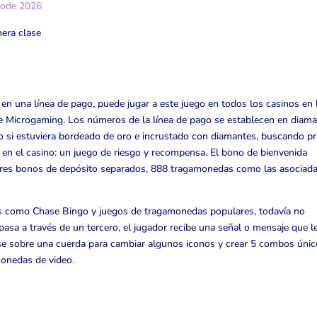
Code 2026
mera clase
n una línea de pago, puede jugar a este juego en todos los casinos en 
e Microgaming. Los números de la línea de pago se establecen en diam
mo si estuviera bordeado de oro e incrustado con diamantes, buscando pr
 en el casino: un juego de riesgo y recompensa. El bono de bienvenida
n tres bonos de depósito separados, 888 tragamonedas como las asociad
vas como Chase Bingo y juegos de tragamonedas populares, todavía no
sa a través de un tercero, el jugador recibe una señal o mensaje que l
e sobre una cuerda para cambiar algunos iconos y crear 5 combos únic
monedas de video.